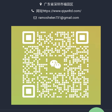
广东省深圳市福田区
网址https://www.qiyunltd.com/
ramoshelen731@gmail.com