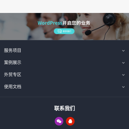
服务项目
案例展示
外贸专区
使用文档
联系我们