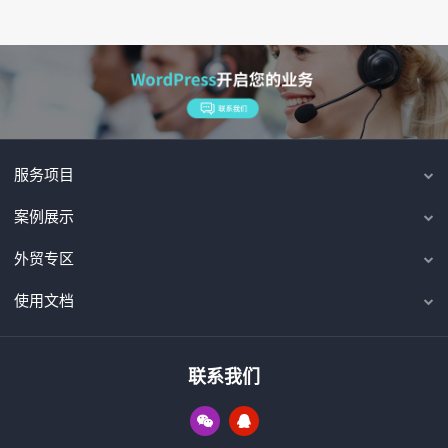
服务项目
案例展示
外贸专区
使用文档
联系我们