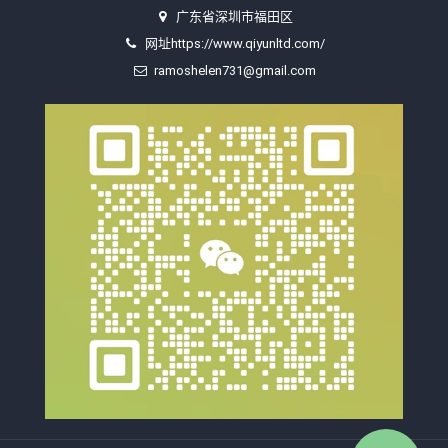
广东省深圳市福田区
网址https://www.qiyunltd.com/
ramoshelen731@gmail.com