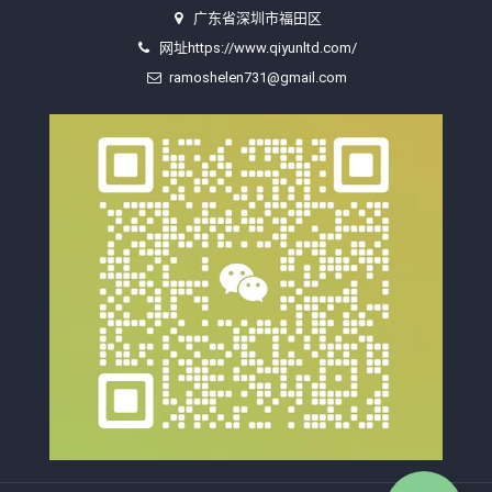
广东省深圳市福田区
网址https://www.qiyunltd.com/
ramoshelen731@gmail.com