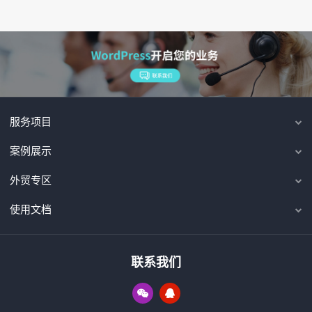
服务项目
案例展示
外贸专区
使用文档
联系我们