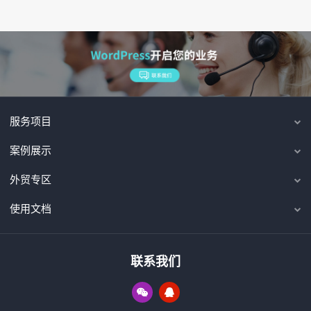
服务项目
案例展示
外贸专区
使用文档
联系我们