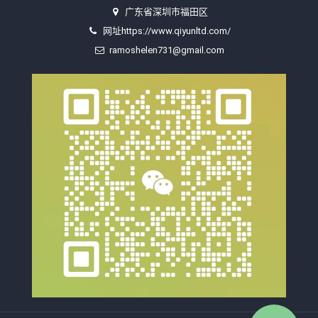
广东省深圳市福田区
网址https://www.qiyunltd.com/
ramoshelen731@gmail.com