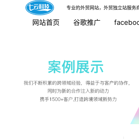
专业的外贸网站，外贸独立站服务
网站首页
谷歌推广
faceb