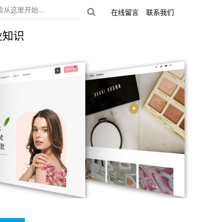
在线留言
联系我们
业知识