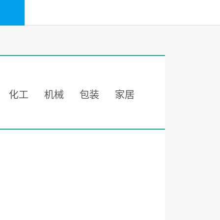
化工
机械
包装
家居