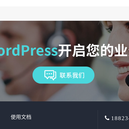
使用文档
18823