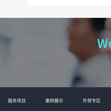
服务项目
案例展示
外贸专区