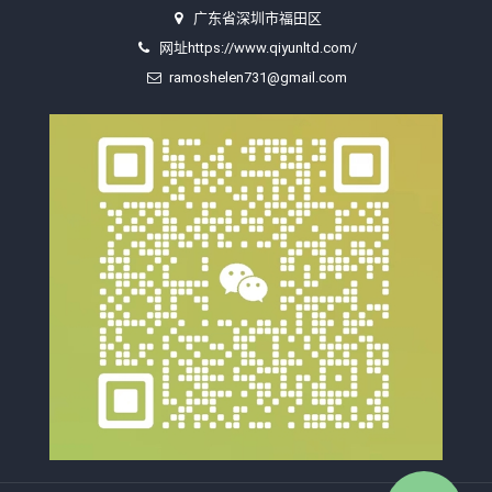
广东省深圳市福田区
网址https://www.qiyunltd.com/
ramoshelen731@gmail.com