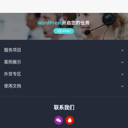
服务项目
案例展示
外贸专区
使用文档
联系我们