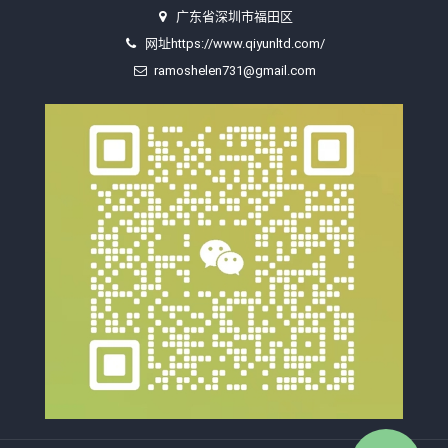
广东省深圳市福田区
网址https://www.qiyunltd.com/
ramoshelen731@gmail.com