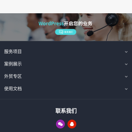
服务项目
案例展示
外贸专区
使用文档
联系我们