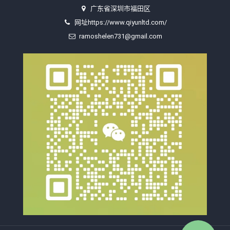
广东省深圳市福田区
网址https://www.qiyunltd.com/
ramoshelen731@gmail.com