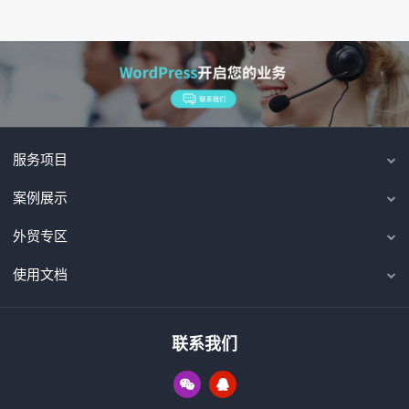
服务项目
案例展示
外贸专区
使用文档
联系我们