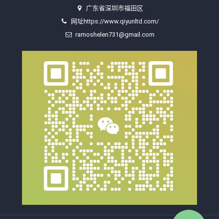
广东省深圳市福田区
网址https://www.qiyunltd.com/
ramoshelen731@gmail.com