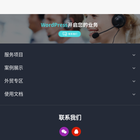
服务项目
案例展示
外贸专区
使用文档
联系我们