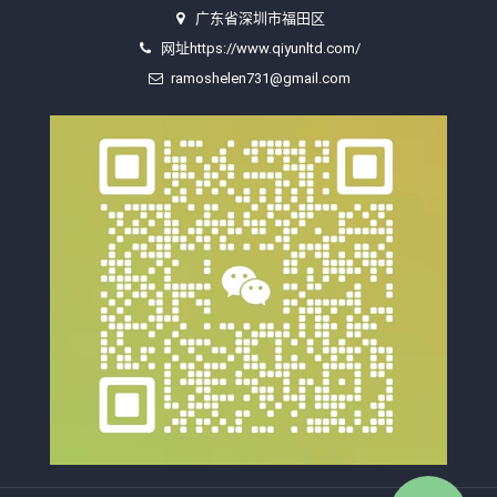
广东省深圳市福田区
网址https://www.qiyunltd.com/
ramoshelen731@gmail.com