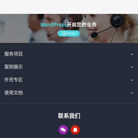
服务项目
案例展示
外贸专区
使用文档
联系我们