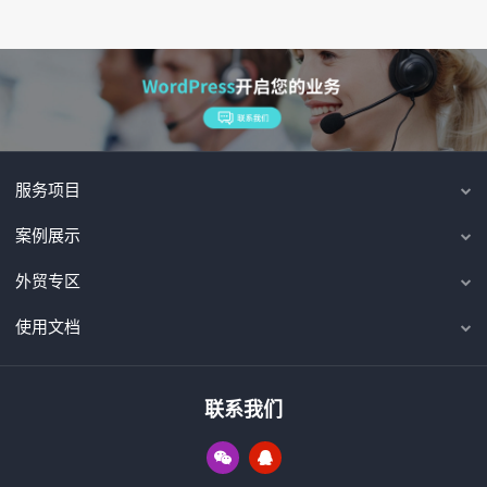
服务项目
案例展示
外贸专区
使用文档
联系我们