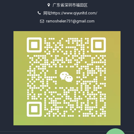
广东省深圳市福田区
网址https://www.qiyunltd.com/
ramoshelen731@gmail.com