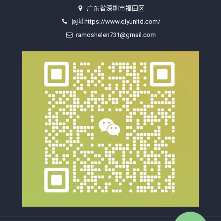
广东省深圳市福田区
网址https://www.qiyunltd.com/
ramoshelen731@gmail.com