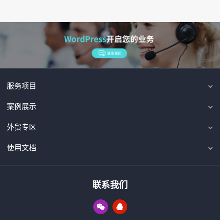
服务项目
案例展示
外贸专区
使用文档
联系我们