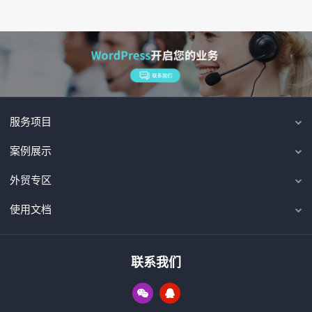
服务项目
案例展示
外贸专区
使用文档
联系我们