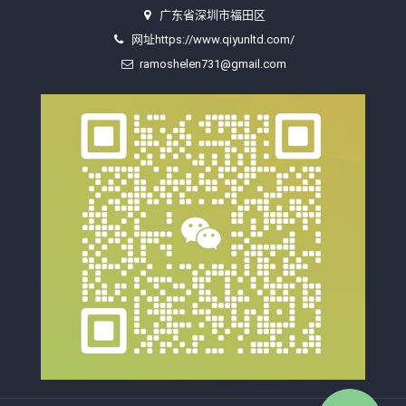
广东省深圳市福田区
网址https://www.qiyunltd.com/
ramoshelen731@gmail.com