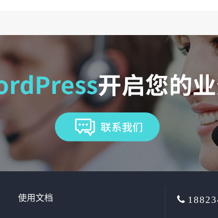
使用文档
18823