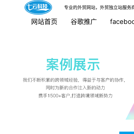
专业的外贸网站，外贸独立站服务
网站首页
谷歌推广
faceb