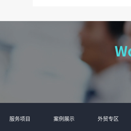
服务项目
案例展示
外贸专区