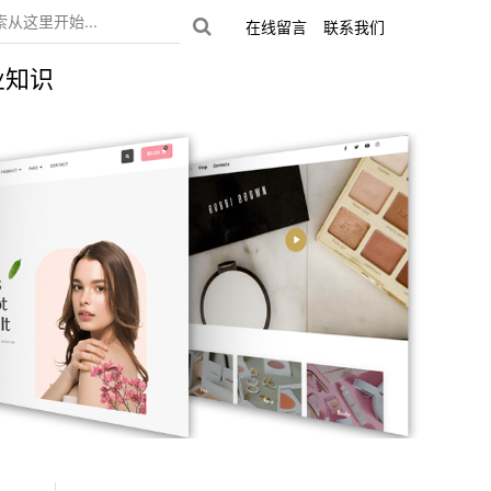
在线留言
联系我们
业知识