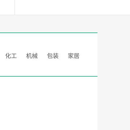
化工
机械
包装
家居