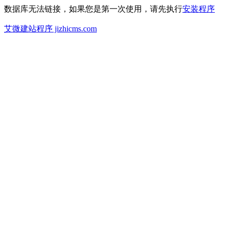
数据库无法链接，如果您是第一次使用，请先执行
安装程序
艾微建站程序 jizhicms.com