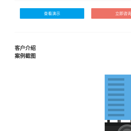
查看演示
立即咨
客户介绍
案例截图