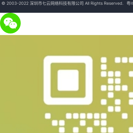
© 2003-2022 深圳市七云网络科技有限公司 All Rights Reserved.
粤I