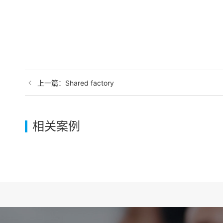
上一篇：Shared factory
相关案例