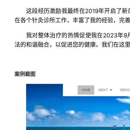
这段经历激励我最终在2019年开启了
在各个针灸诊所工作，丰富了我的经验，完
我对整体治疗的热情促使我在2023年
法的和谐融合，以促进您的健康。我们在这
案例截图