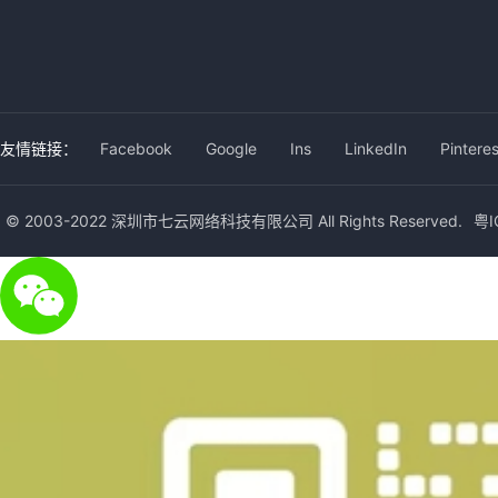
友情链接：
Facebook
Google
Ins
LinkedIn
Pinteres
© 2003-2022 深圳市七云网络科技有限公司 All Rights Reserved.
粤I