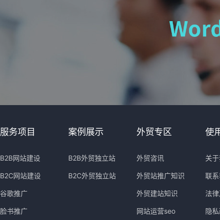
服务项目
案例展示
外贸专区
使
B2B网站建设
B2B外贸独立站
外贸咨讯
关于
B2C网站建设
B2C外贸独立站
外贸站推广知识
联系
谷歌推广
外贸建站知识
法律
脸书推广
网站运营seo
隐私