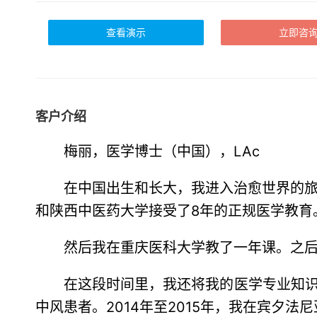
查看演示
立即咨
客户介绍
梅丽，医学博士（中国），LAc
在中国出生和长大，我进入治愈世界的
和陕西中医药大学接受了8年的正规医学教育
然后我在重庆医科大学教了一年课。之后
在这段时间里，我还将我的医学专业知识借给
中风患者。2014年至2015年，我在宾夕