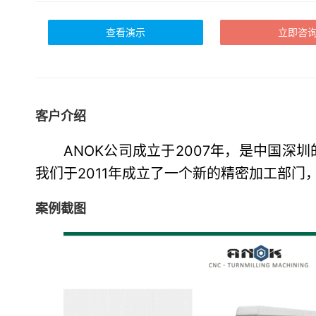
查看演示
立即咨
客户介绍
ANOK公司成立于2007年，是中国
我们于2011年成立了一个新的精密加工部
案例截图