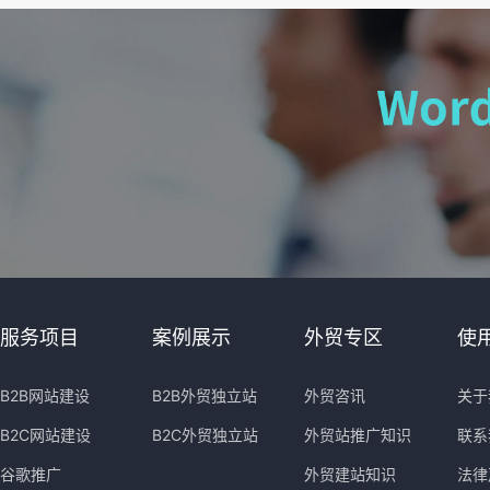
服务项目
案例展示
外贸专区
使
B2B网站建设
B2B外贸独立站
外贸咨讯
关于
B2C网站建设
B2C外贸独立站
外贸站推广知识
联系
谷歌推广
外贸建站知识
法律