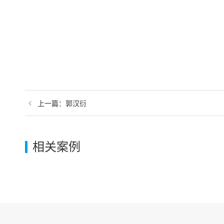
上一篇：郭汉衍
相关案例