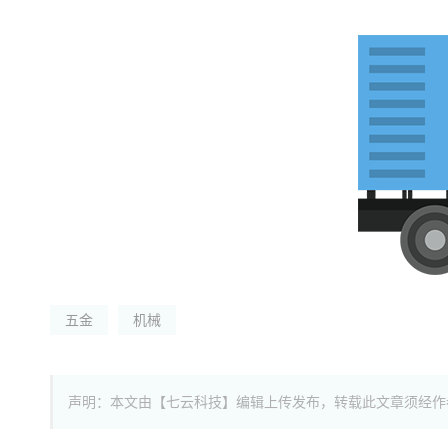
五金
机械
声明：本文由【七云科技】编辑上传发布，转载此文章须经作