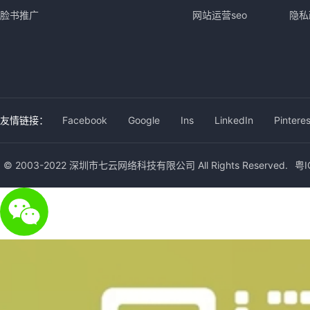
脸书推广
网站运营seo
隐私
友情链接：
Facebook
Google
Ins
LinkedIn
Pinteres
© 2003-2022 深圳市七云网络科技有限公司 All Rights Reserved.
粤I