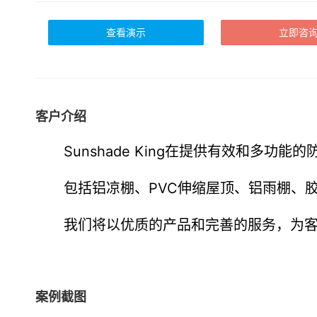
查看演示
立即咨
客户介绍
Sunshade King在提供有效和多功
包括铝凉棚、PVC伸缩屋顶、铝雨棚、
我们将以优质的产品和完善的服务，为
案例截图