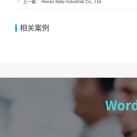
上一篇： Henan Kelai Industrial Co., Ltd.
相关案例