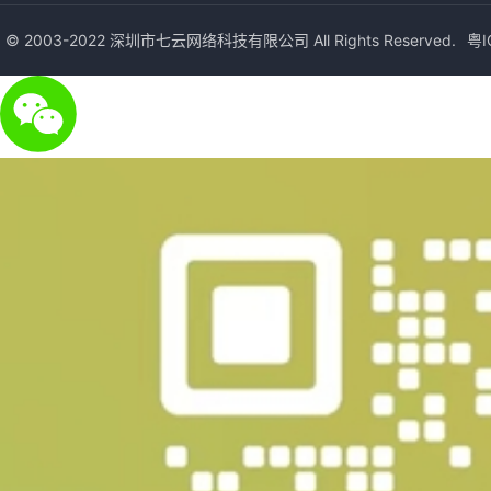
© 2003-2022 深圳市七云网络科技有限公司 All Rights Reserved.
粤I