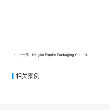
上一篇：Ningbo Empire Packaging Co.,Ltd.
相关案例