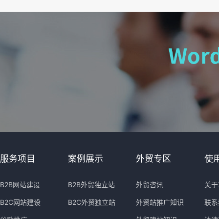
服务项目
案例展示
外贸专区
使
B2B网站建设
B2B外贸独立站
外贸咨讯
关于
B2C网站建设
B2C外贸独立站
外贸站推广知识
联系