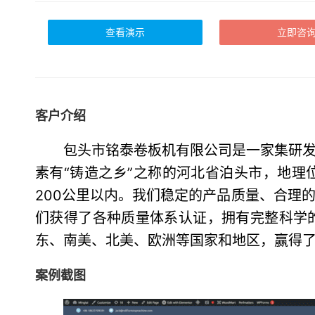
查看演示
立即咨
客户介绍
包头市铭泰卷板机有限公司是一家集研
素有“铸造之乡”之称的河北省泊头市，地
200公里以内。我们稳定的产品质量、合理
们获得了各种质量体系认证，拥有完整科学
东、南美、北美、欧洲等国家和地区，赢得
案例截图