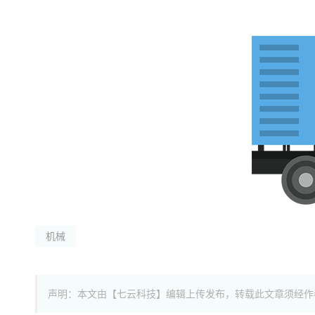
机械
声明：本文由【七云科技】编辑上传发布，转载此文章须经作