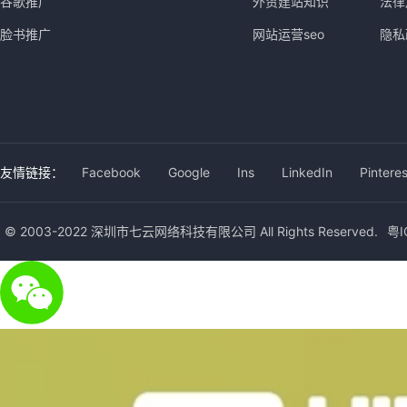
谷歌推广
外贸建站知识
法律
脸书推广
网站运营seo
隐私
友情链接：
Facebook
Google
Ins
LinkedIn
Pinteres
© 2003-2022 深圳市七云网络科技有限公司 All Rights Reserved.
粤I