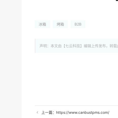
冰箱
烤箱
B2B
声明：本文由【七云科技】编辑上传发布，转载
上一篇：https://www.canbustpms.com/