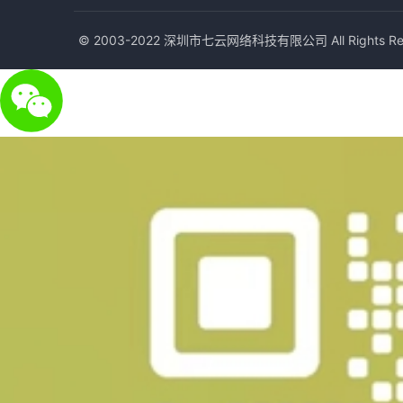
© 2003-2022 深圳市七云网络科技有限公司 All Rights Res