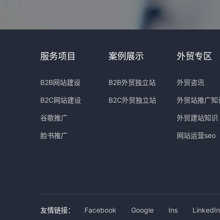
服务项目
案例展示
外贸专区
B2B网站建设
B2B外贸独立站
外贸咨讯
B2C网站建设
B2C外贸独立站
外贸站推广知
谷歌推广
外贸建站知识
脸书推广
网站运营seo
友情链接：
Facebook
Google
Ins
LinkedIn