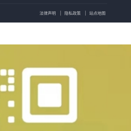
法律声明
隐私政策
站点地图