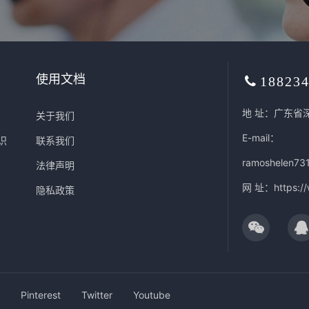
使用文档
18823
地 址：广东省
关于我们
E-mail：
识
联系我们
ramoshelen73
法律声明
网 址：
https:/
隐私政策
Pinterest
Twitter
Youtube