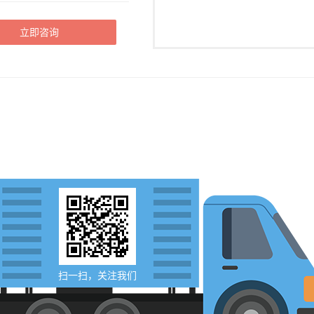
立即咨询
扫一扫，关注我们