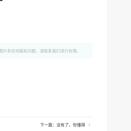
图片有任何版权问题，请联系我们进行处理。
下一篇：没有了，你懂得