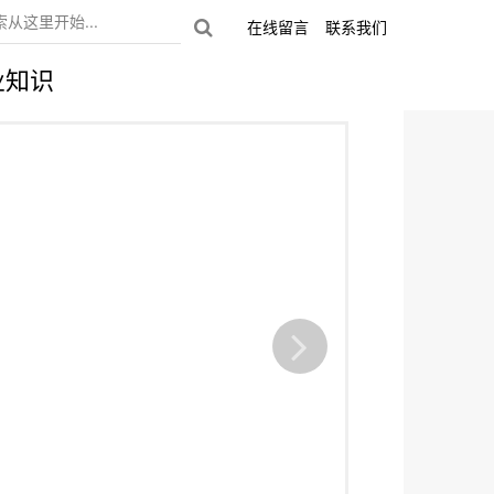
在线留言
联系我们
业知识