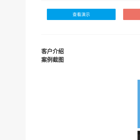
查看演示
客户介绍
案例截图