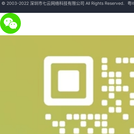
© 2003-2022 深圳市七云网络科技有限公司 All Rights Reserved.
粤I