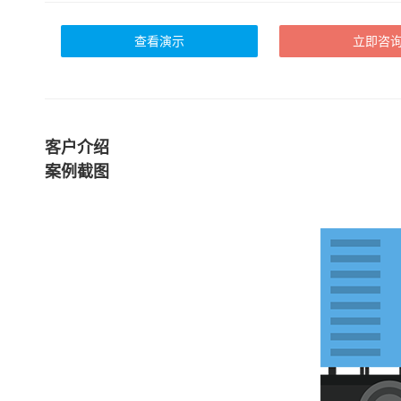
查看演示
立即咨
客户介绍
案例截图