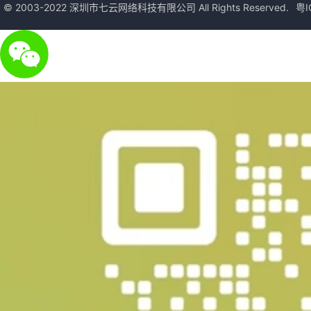
© 2003-2022 深圳市七云网络科技有限公司 All Rights Reserved.
粤I