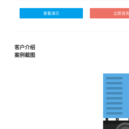
查看演示
立即咨
客户介绍
案例截图