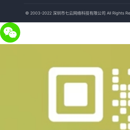
© 2003-2022 深圳市七云网络科技有限公司 All Rights Res