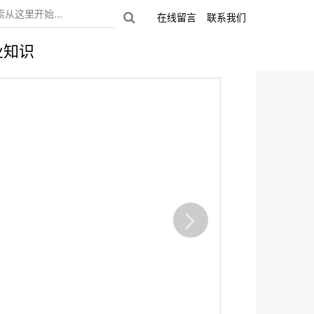
在线留言
联系我们
业知识