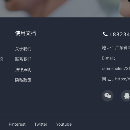
使用文档
18823
地 址：广东省
关于我们
E-mail：
识
联系我们
ramoshelen73
法律声明
网 址：
https:/
隐私政策
Pinterest
Twitter
Youtube