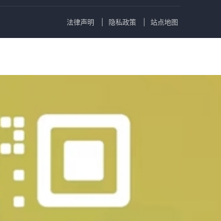
法律声明
隐私政策
站点地图