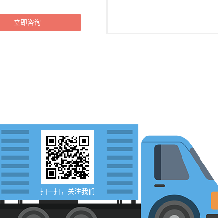
立即咨询
扫一扫，关注我们