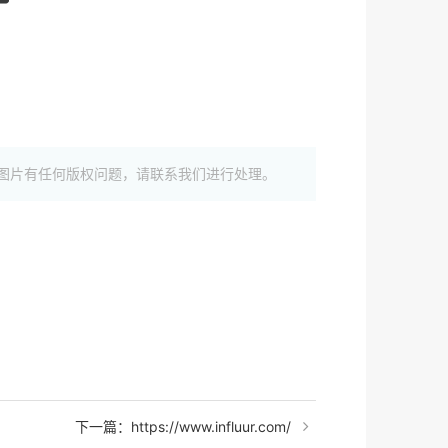
图片有任何版权问题，请联系我们进行处理。
下一篇：https://www.influur.com/