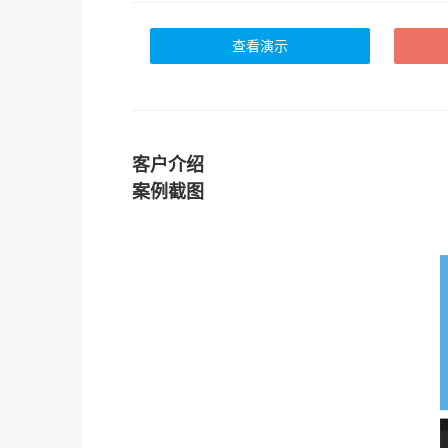
查看演示
客户介绍
案例截图