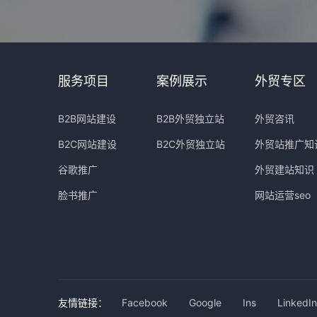
服务项目
案例展示
外贸专区
B2B网站建设
B2B外贸独立站
外贸咨讯
B2C网站建设
B2C外贸独立站
外贸站推广知
谷歌推广
外贸建站知识
脸书推广
网站运营seo
友情链接：
Facebook
Google
Ins
LinkedIn