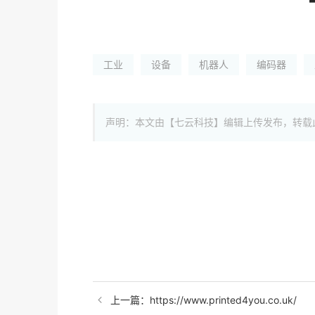
工业
设备
机器人
编码器
声明：本文由【七云科技】编辑上传发布，转载
上一篇：https://www.printed4you.co.uk/