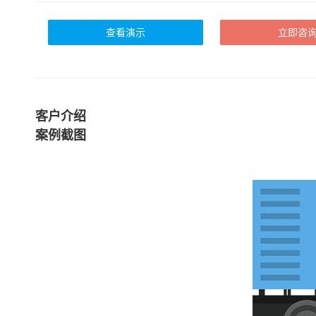
查看演示
立即咨
客户介绍
案例截图