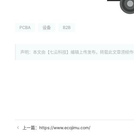
PCBA
设备
B2B
声明：本文由【七云科技】编辑上传发布，转载此文章须经作
上一篇：https://www.ecojimu.com/