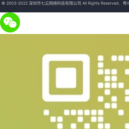
© 2003-2022 深圳市七云网络科技有限公司 All Rights Reserved.
粤I