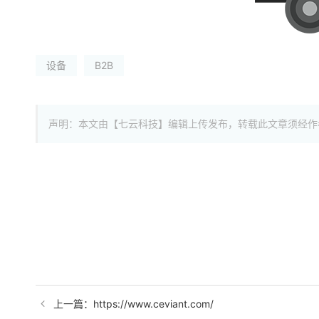
设备
B2B
声明：本文由【七云科技】编辑上传发布，转载此文章须经作
上一篇：https://www.ceviant.com/