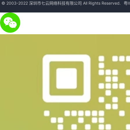
© 2003-2022 深圳市七云网络科技有限公司 All Rights Reserved.
粤I