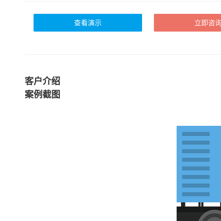
查看演示
立即咨
客户介绍
案例截图