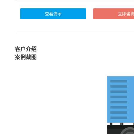
查看演示
立即咨
客户介绍
案例截图