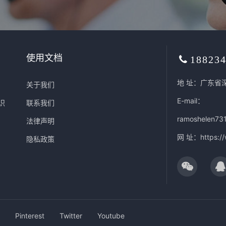
使用文档
18823
地 址：广东省
关于我们
E-mail：
识
联系我们
ramoshelen73
法律声明
网 址：
https:/
隐私政策
Pinterest
Twitter
Youtube