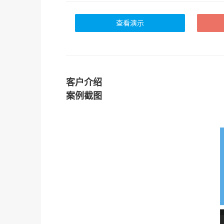
查看演示
客户介绍
案例截图