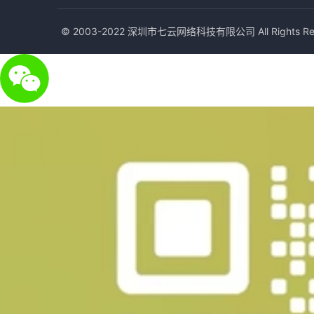
© 2003-2022 深圳市七云网络科技有限公司 All Rights Res