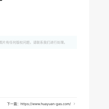
图片有任何版权问题，请联系我们进行处理。
下一篇：https://www.huayuan-gas.com/