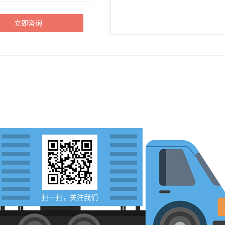
立即咨询
扫一扫，关注我们