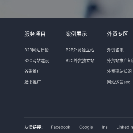
服务项目
案例展示
外贸专区
B2B网站建设
B2B外贸独立站
外贸咨讯
B2C网站建设
B2C外贸独立站
外贸站推广知
谷歌推广
外贸建站知识
脸书推广
网站运营seo
友情链接：
Facebook
Google
Ins
LinkedIn