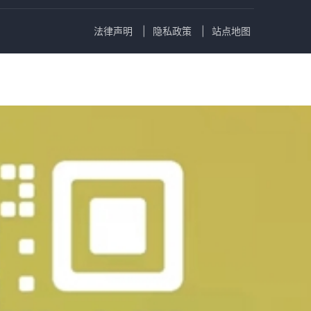
法律声明
隐私政策
站点地图