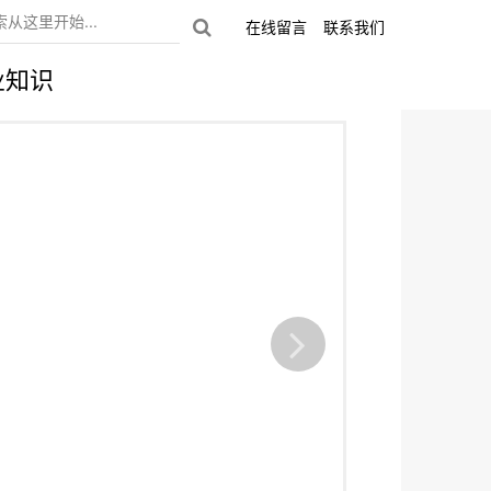
在线留言
联系我们
业知识