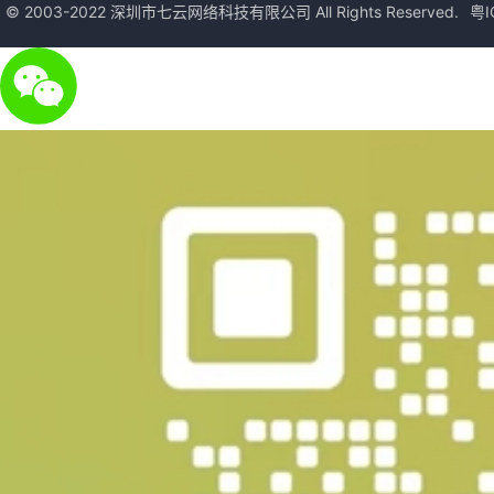
© 2003-2022 深圳市七云网络科技有限公司 All Rights Reserved.
粤I