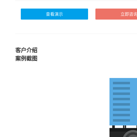
查看演示
立即咨
客户介绍
案例截图