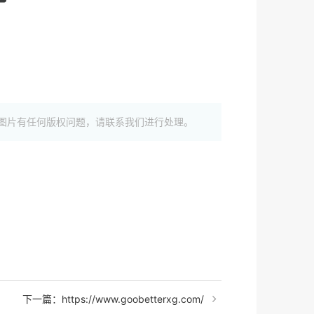
图片有任何版权问题，请联系我们进行处理。
下一篇：https://www.goobetterxg.com/