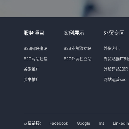
服务项目
案例展示
外贸专区
B2B网站建设
B2B外贸独立站
外贸咨讯
B2C网站建设
B2C外贸独立站
外贸站推广知
谷歌推广
外贸建站知识
脸书推广
网站运营seo
友情链接：
Facebook
Google
Ins
LinkedIn