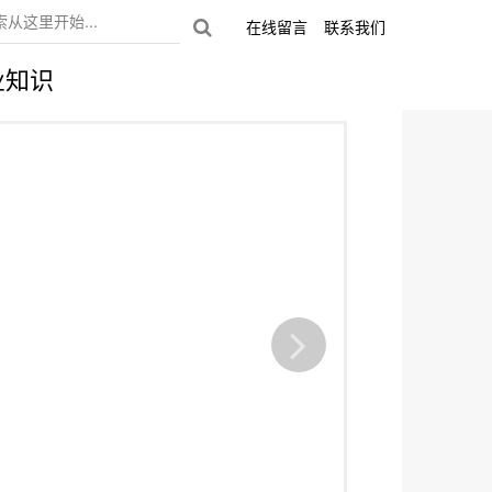
在线留言
联系我们
业知识