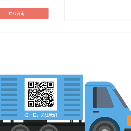
立即咨询
扫一扫，关注我们