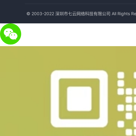
© 2003-2022 深圳市七云网络科技有限公司 All Rights Res