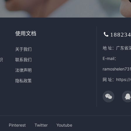
使用文档
18823
地 址：广东省
关于我们
E-mail：
识
联系我们
ramoshelen73
法律声明
网 址：
https:/
隐私政策
Pinterest
Twitter
Youtube