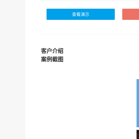
查看演示
客户介绍
案例截图