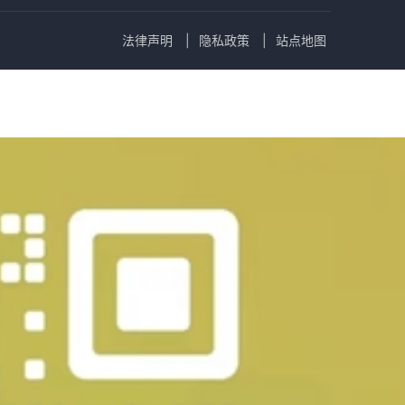
法律声明
隐私政策
站点地图