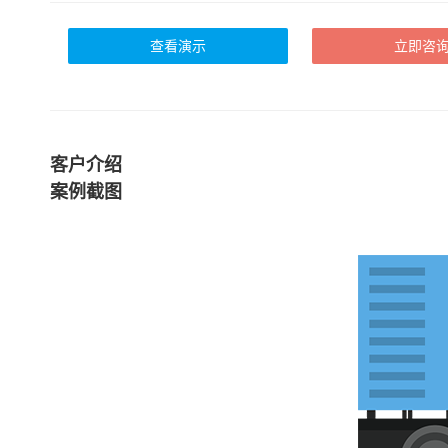
查看演示
立即咨
客户介绍
案例截图