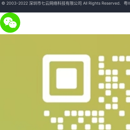
© 2003-2022 深圳市七云网络科技有限公司 All Rights Reserved.
粤I