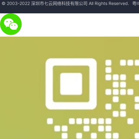
© 2003-2022 深圳市七云网络科技有限公司 All Rights Reserved.
粤I