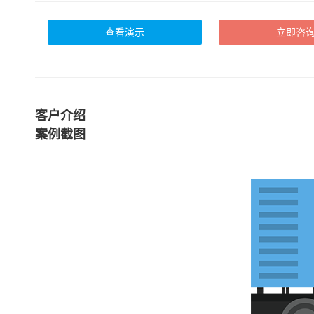
查看演示
立即咨
客户介绍
案例截图