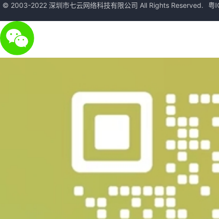
© 2003-2022 深圳市七云网络科技有限公司 All Rights Reserved.
粤I