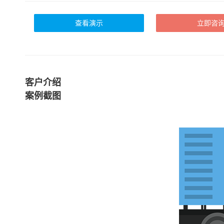
查看演示
立即咨
客户介绍
案例截图