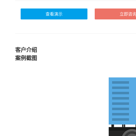
查看演示
立即咨
客户介绍
案例截图