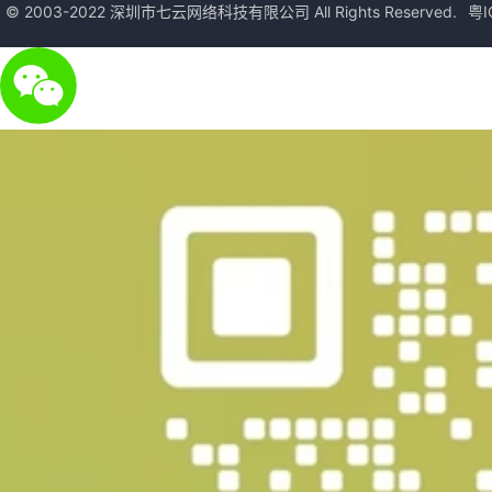
© 2003-2022 深圳市七云网络科技有限公司 All Rights Reserved.
粤I