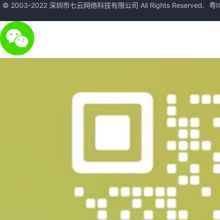
© 2003-2022 深圳市七云网络科技有限公司 All Rights Reserved.
粤I