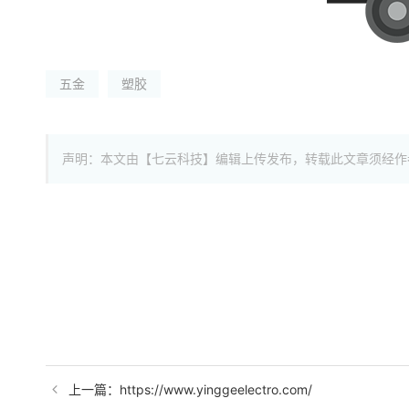
五金
塑胶
声明：本文由【七云科技】编辑上传发布，转载此文章须经作
上一篇：https://www.yinggeelectro.com/