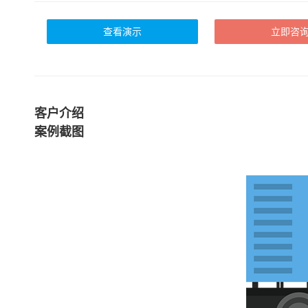
查看演示
立即咨
客户介绍
案例截图