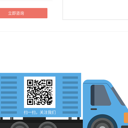
立即咨询
扫一扫，关注我们