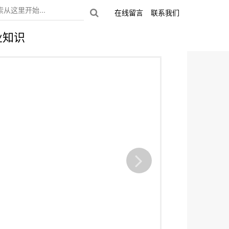
在线留言
联系我们
业知识