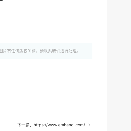
图片有任何版权问题，请联系我们进行处理。
下一篇：https://www.emhanoi.com/