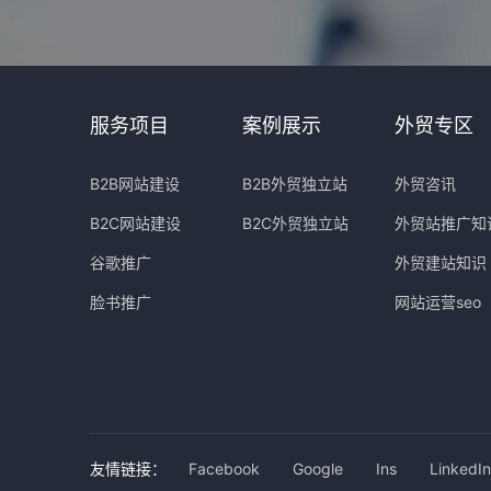
服务项目
案例展示
外贸专区
B2B网站建设
B2B外贸独立站
外贸咨讯
B2C网站建设
B2C外贸独立站
外贸站推广知
谷歌推广
外贸建站知识
脸书推广
网站运营seo
友情链接：
Facebook
Google
Ins
LinkedIn