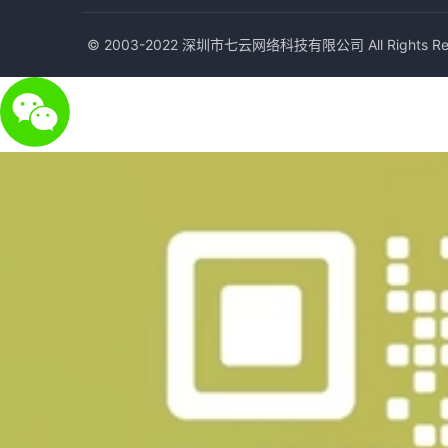
© 2003-2022 深圳市七云网络科技有限公司 All Rights Res