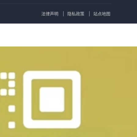
法律声明
隐私政策
站点地图