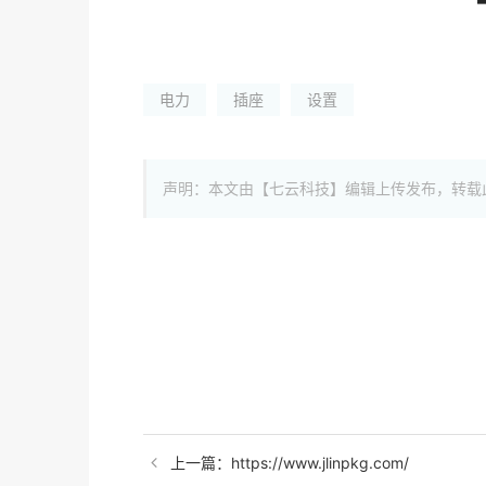
电力
插座
设置
声明：本文由【七云科技】编辑上传发布，转载
上一篇：https://www.jlinpkg.com/