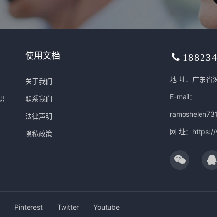
使用文档
18823
地 址：广东省
关于我们
E-mail：
识
联系我们
ramoshelen73
法律声明
网 址：
https:/
隐私政策
Pinterest
Twitter
Youtube