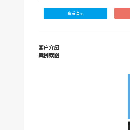
查看演示
客户介绍
案例截图