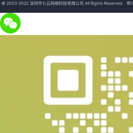
© 2003-2022 深圳市七云网络科技有限公司 All Rights Reserved.
粤I