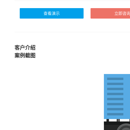
查看演示
立即咨
客户介绍
案例截图