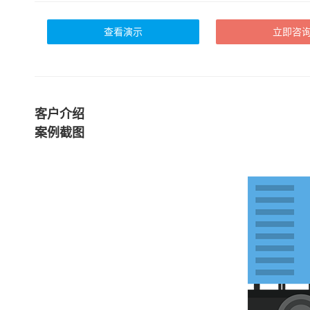
查看演示
立即咨
客户介绍
案例截图