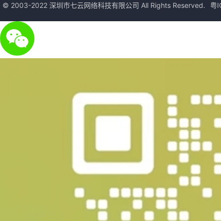
© 2003-2022 深圳市七云网络科技有限公司 All Rights Reserved.
粤I