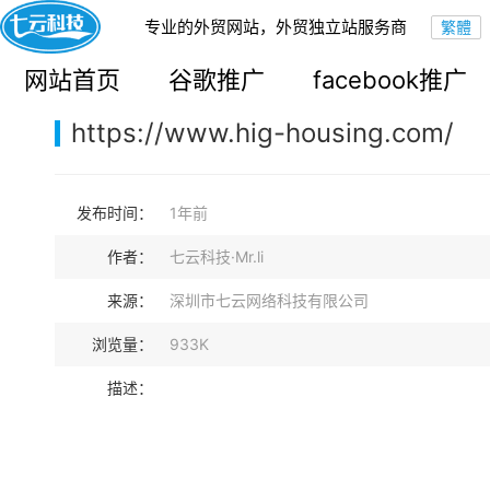
专业的外贸网站，外贸独立站服务商
您的当前位置：
网站首页
>
案例展示
>
B2B外贸独立站
网站首页
谷歌推广
facebook推广
https://www.hig-housing.com/
发布时间：
1年前
作者：
七云科技·Mr.li
来源：
深圳市七云网络科技有限公司
浏览量：
933K
描述：