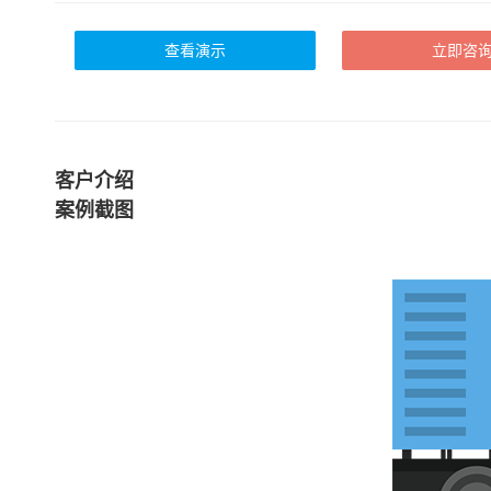
查看演示
立即咨
客户介绍
案例截图