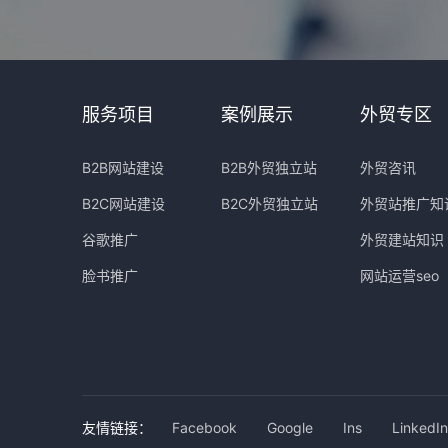
服务项目
案例展示
外贸专区
B2B网站建设
B2B外贸独立站
外贸咨讯
B2C网站建设
B2C外贸独立站
外贸站推广知
谷歌推广
外贸建站知识
脸书推广
网站运营seo
友情链接：
Facebook
Google
Ins
LinkedIn