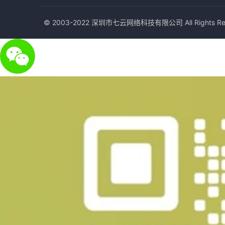
© 2003-2022 深圳市七云网络科技有限公司 All Rights Res