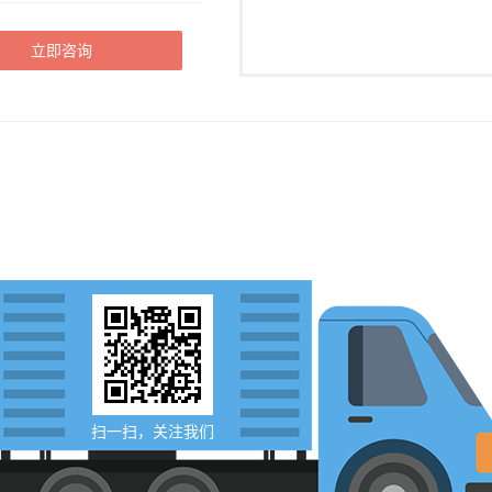
立即咨询
扫一扫，关注我们