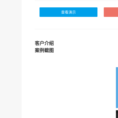
查看演示
客户介绍
案例截图