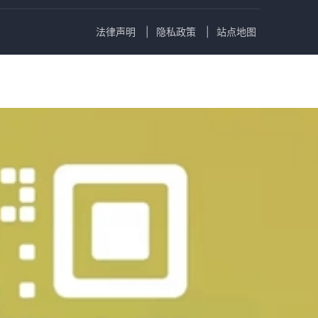
法律声明
隐私政策
站点地图