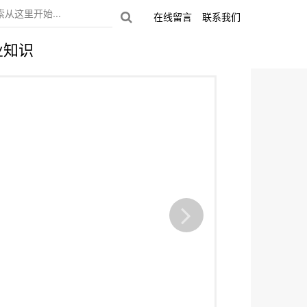
在线留言
联系我们
业知识