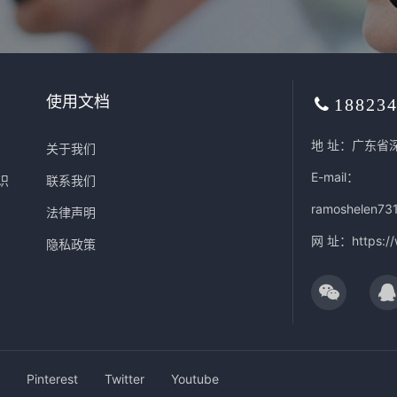
使用文档
18823
地 址：广东省
关于我们
E-mail：
识
联系我们
ramoshelen73
法律声明
网 址：
https:/
隐私政策
Pinterest
Twitter
Youtube