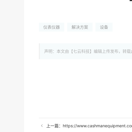
仪表仪器
解决方案
设备
声明：本文由【七云科技】编辑上传发布，转载
上一篇：https://www.cashmanequipment.co