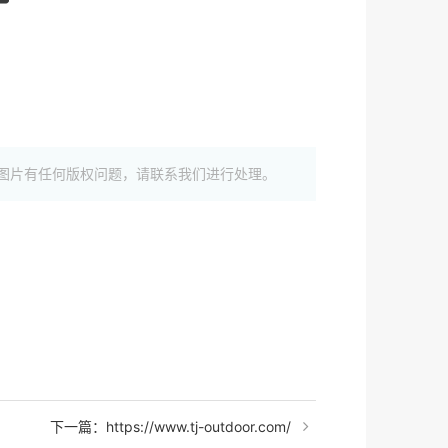
图片有任何版权问题，请联系我们进行处理。
下一篇：https://www.tj-outdoor.com/