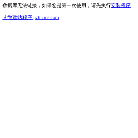
数据库无法链接，如果您是第一次使用，请先执行
安装程序
艾微建站程序 jizhicms.com