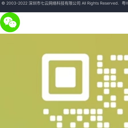
© 2003-2022 深圳市七云网络科技有限公司 All Rights Reserved.
粤I