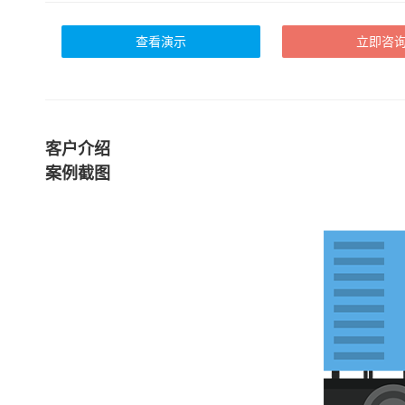
查看演示
立即咨
客户介绍
案例截图