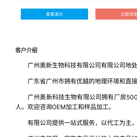
查看演示
立即咨
客户介绍
广州奥新生物科技有限公司有限公司地
广东省广州市拥有优越的地理环境和直
广州奥新科技生物有限公司拥有厂房50
人。欢迎咨询OEM加工和样品加工。
有限公司提供一站式服务，以代工为主