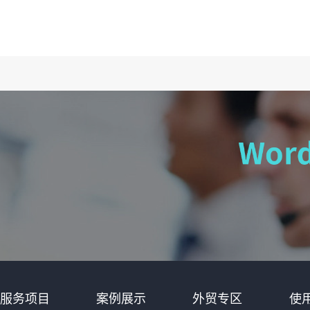
服务项目
案例展示
外贸专区
使