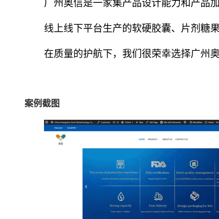
广州奥信是一家集产品设计能力和产品
线上线下平台生产的软硬胶囊、片剂糖
在质量的护航下，我们很荣幸选择广州
案例截图