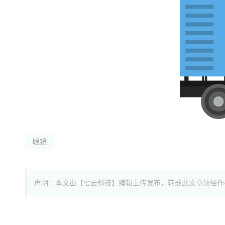
眼镜
声明：本文由【七云科技】编辑上传发布，转载此文章须经作