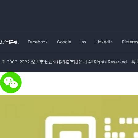
友情链接：
Facebook
Google
Ins
LinkedIn
Pinteres
© 2003-2022 深圳市七云网络科技有限公司 All Rights Reserved.
粤I