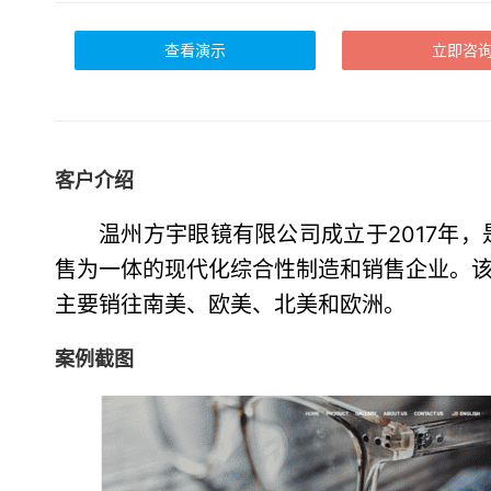
查看演示
立即咨
客户介绍
温州方宇眼镜有限公司成立于2017年
售为一体的现代化综合性制造和销售企业。
主要销往南美、欧美、北美和欧洲。
案例截图