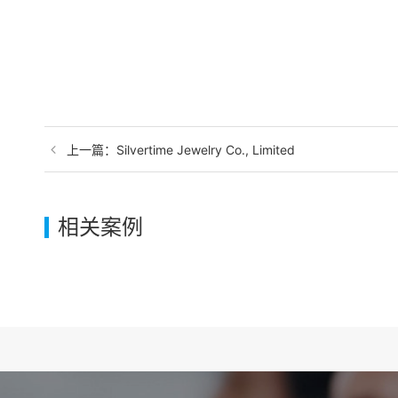
上一篇：Silvertime Jewelry Co., Limited
相关案例