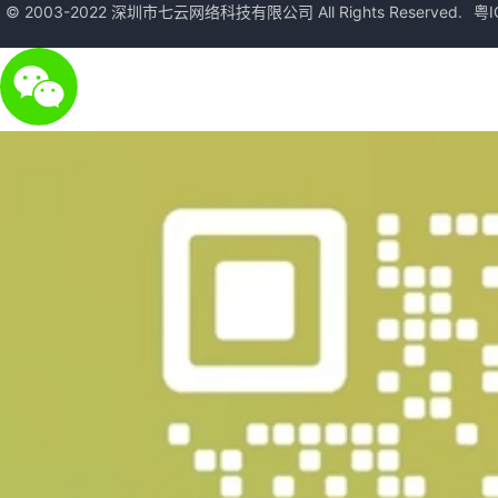
© 2003-2022 深圳市七云网络科技有限公司 All Rights Reserved.
粤I