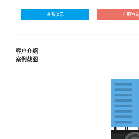
查看演示
立即咨
客户介绍
案例截图