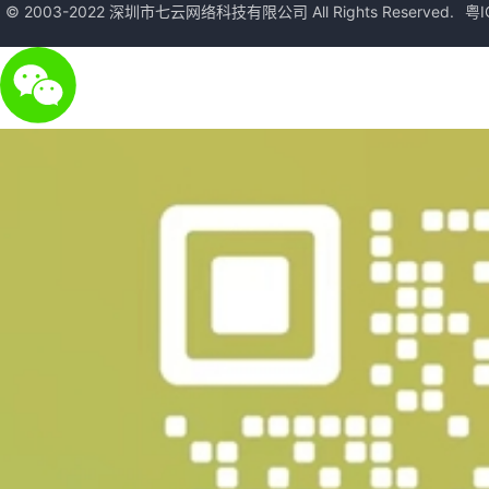
© 2003-2022 深圳市七云网络科技有限公司 All Rights Reserved.
粤I