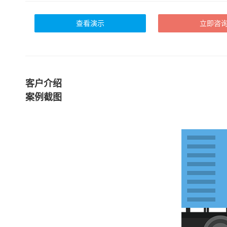
查看演示
立即咨
客户介绍
案例截图