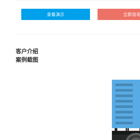
查看演示
立即咨
客户介绍
案例截图