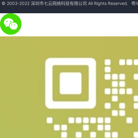
© 2003-2022 深圳市七云网络科技有限公司 All Rights Reserved.
粤I