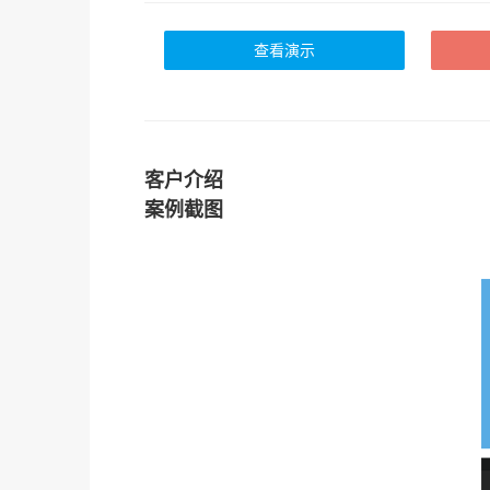
查看演示
客户介绍
案例截图