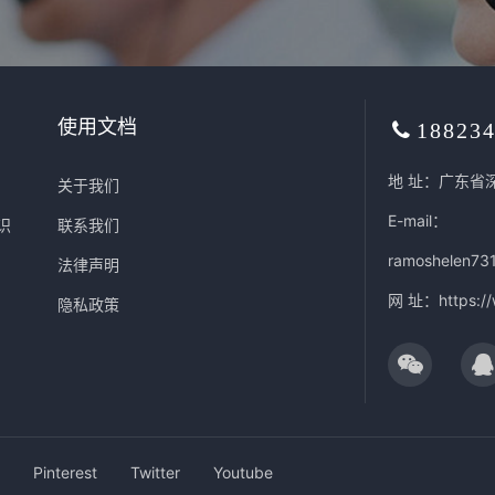
使用文档
18823
地 址：广东省
关于我们
E-mail：
识
联系我们
ramoshelen73
法律声明
网 址：
https:/
隐私政策
Pinterest
Twitter
Youtube