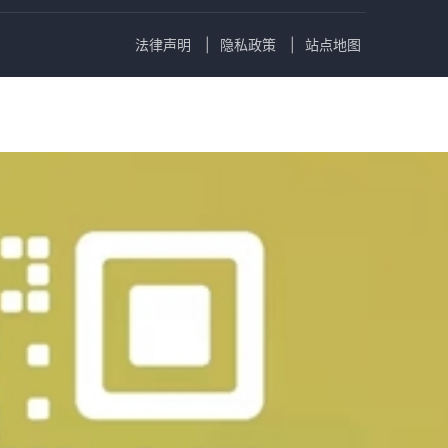
法律声明
隐私政策
站点地图