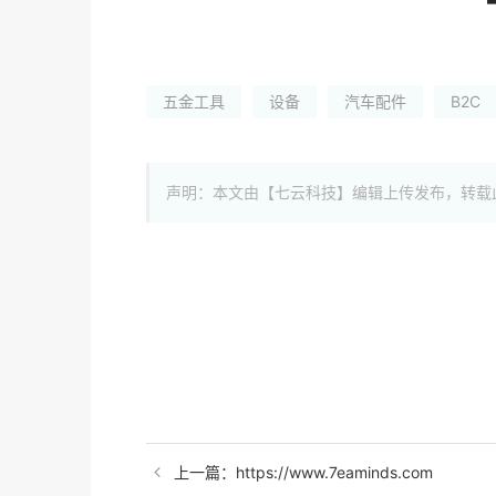
五金工具
设备
汽车配件
B2C
声明：本文由【七云科技】编辑上传发布，转载
上一篇：https://www.7eaminds.com