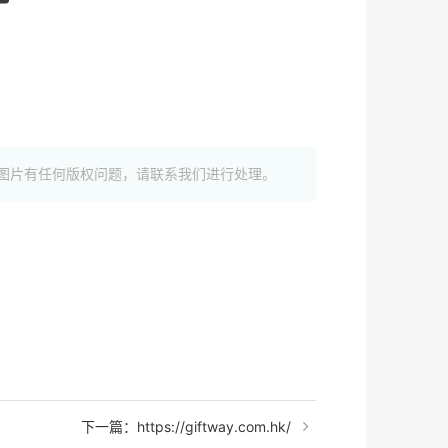
图片有任何版权问题，请联系我们进行处理。
下一篇：https://giftway.com.hk/