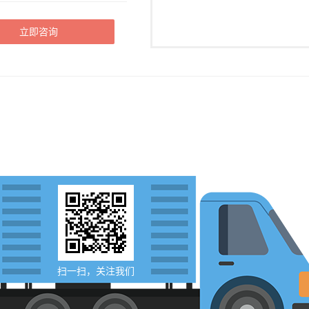
立即咨询
扫一扫，关注我们