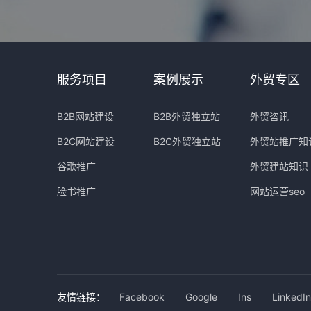
服务项目
案例展示
外贸专区
B2B网站建设
B2B外贸独立站
外贸咨讯
B2C网站建设
B2C外贸独立站
外贸站推广知
谷歌推广
外贸建站知识
脸书推广
网站运营seo
友情链接：
Facebook
Google
Ins
LinkedIn