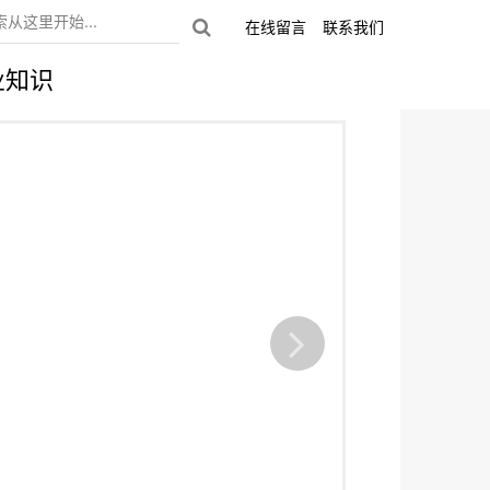
在线留言
联系我们
业知识