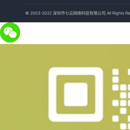
© 2003-2022 深圳市七云网络科技有限公司 All Rights Res