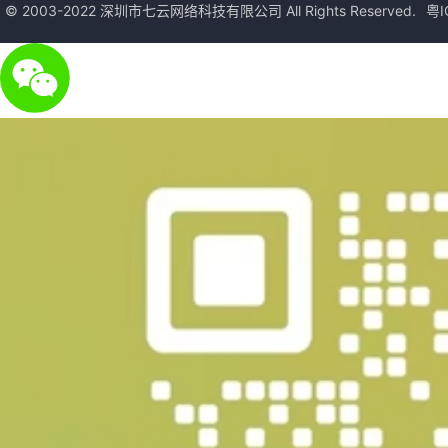
© 2003-2022 深圳市七云网络科技有限公司 All Rights Reserved.
粤I