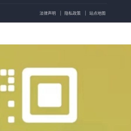
法律声明
隐私政策
站点地图