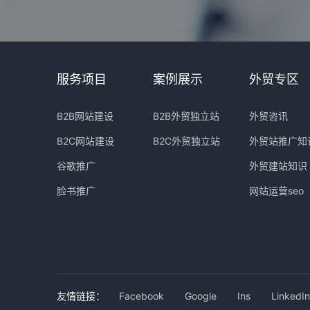
服务项目
案例展示
外贸专区
B2B网站建设
B2B外贸独立站
外贸咨讯
B2C网站建设
B2C外贸独立站
外贸站推广知
谷歌推广
外贸建站知识
脸书推广
网站运营seo
友情链接：
Facebook
Google
Ins
LinkedIn