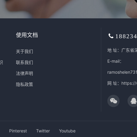
使用文档
18823
地 址：广东省
关于我们
E-mail：
识
联系我们
ramoshelen73
法律声明
网 址：
https:/
隐私政策
Pinterest
Twitter
Youtube