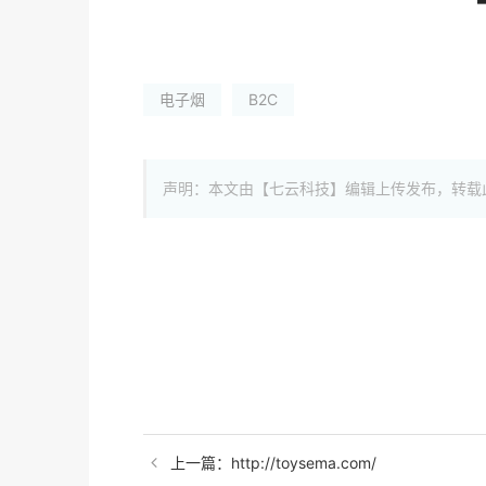
电子烟
B2C
声明：本文由【七云科技】编辑上传发布，转载
上一篇：http://toysema.com/