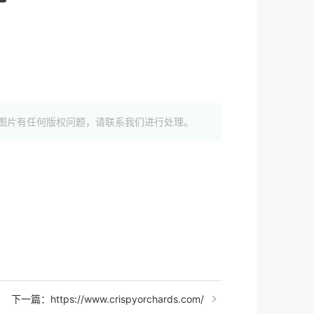
图片有任何版权问题，请联系我们进行处理。
下一篇：https://www.crispyorchards.com/