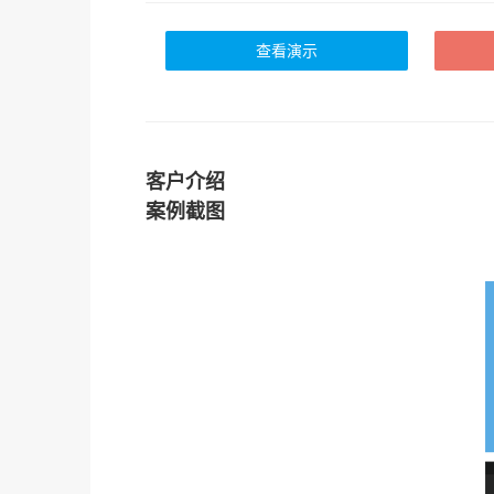
查看演示
客户介绍
案例截图