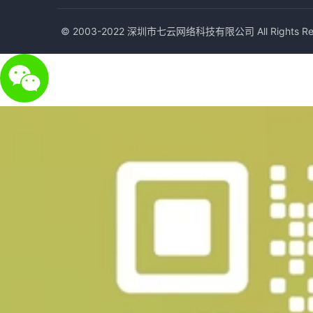
© 2003-2022 深圳市七云网络科技有限公司 All Rights Res