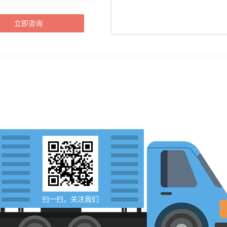
立即咨询
扫一扫，关注我们