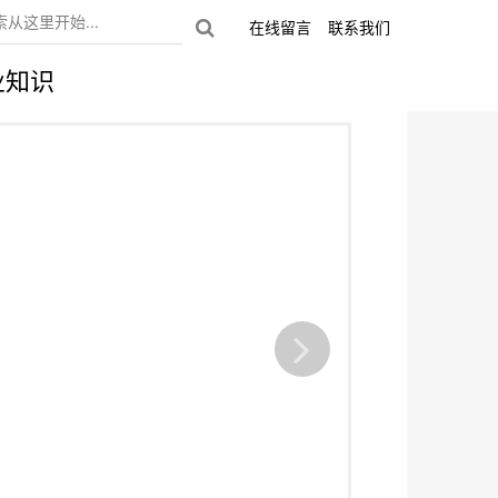
在线留言
联系我们
业知识